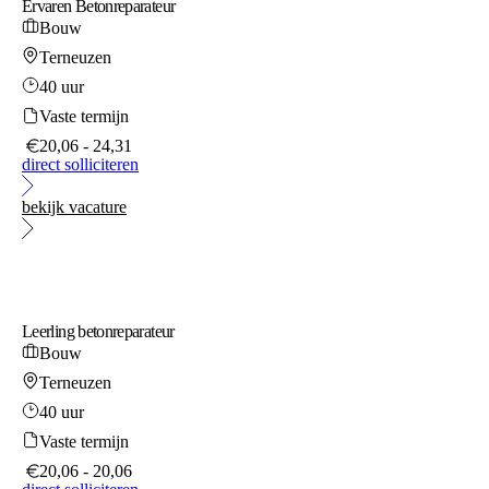
Ervaren Betonreparateur
Bouw
Terneuzen
40 uur
Vaste termijn
20,06 - 24,31
direct solliciteren
bekijk vacature
Leerling betonreparateur
Bouw
Terneuzen
40 uur
Vaste termijn
20,06 - 20,06