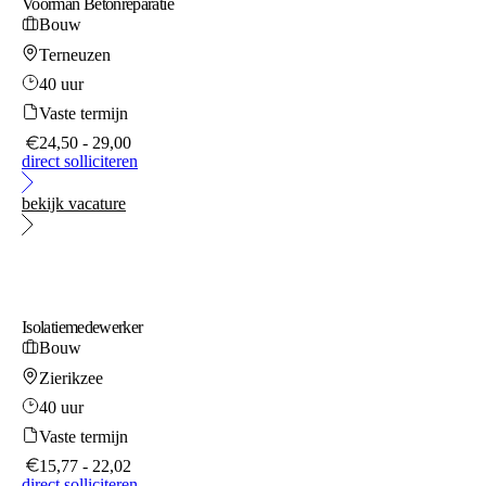
Voorman Betonreparatie
Bouw
Terneuzen
40 uur
Vaste termijn
24,50 - 29,00
direct solliciteren
bekijk vacature
Isolatiemedewerker
Bouw
Zierikzee
40 uur
Vaste termijn
15,77 - 22,02
direct solliciteren