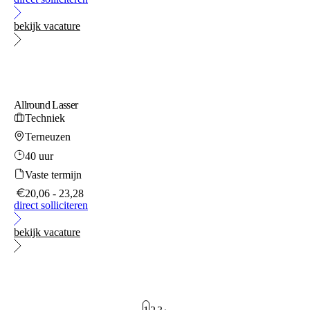
bekijk vacature
Allround Lasser
Techniek
Terneuzen
40 uur
Vaste termijn
20,06 - 23,28
direct solliciteren
bekijk vacature