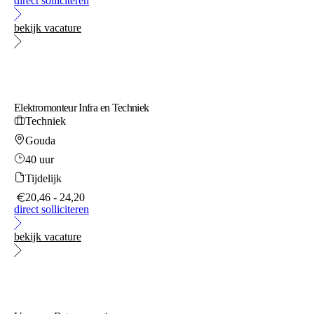
direct solliciteren
bekijk vacature
Elektromonteur Infra en Techniek
Techniek
Gouda
40 uur
Tijdelijk
20,46 - 24,20
direct solliciteren
bekijk vacature